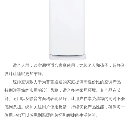
适合人群：该空调很适合家庭使用，尤其老人和孩子，超静音
设计让睡眠更加宁静。
统帅空调致力于为普普通通的家庭提供高性价比的空调产品，
特别注重简约实用的设计风格，适合多种家居环境。其产品在节
能、耐用以及静音方面均表现良好，让用户在享受清凉的同时不会
感到负担。统帅关注用户使用反馈，持续优化产品性能，确保每一
位用户都可以感觉到温暖的关怀和便捷的生活体验。