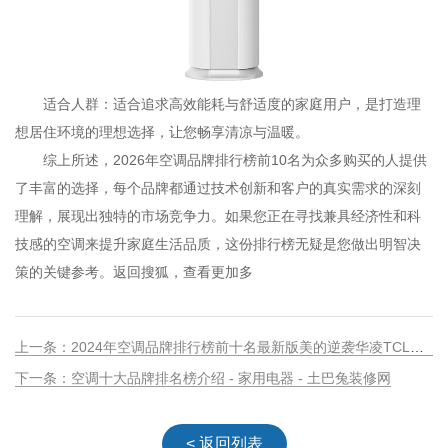
适合人群：适合追求高效能耗与舒适度的家庭用户，是打造理
想居住环境的理想选择，让您畅享清凉与温暖。
综上所述，2026年空调品牌排行榜前10名为众多购买的人提供
了丰富的选择，每个品牌都通过技术创新和客户的真实需求的深刻
理解，展现出独特的市场竞争力。如果您正在寻找兼具经济性和科
技感的空调来提升家庭生活品质，这份排行榜无疑是您做出明智决
策的关键参考。返回搜狐，查看更加多
上一条：2024年空调品牌排行榜前十名最新版美的逆袭华凌TCL成黑马
下一条：空调十大品牌排名榜介绍 - 家用电器 - 土巴兔装修网
< 返回列表