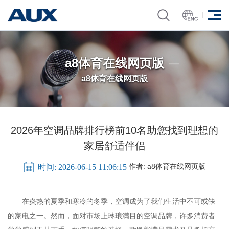
a8体育在线网页版
a8体育在线网页版
2026年空调品牌排行榜前10名助您找到理想的
家居舒适伴侣
作者:
a8体育在线网页版
时间: 2026-06-15 11:06:15
在炎热的夏季和寒冷的冬季，空调成为了我们生活中不可或缺
的家电之一。然而，面对市场上琳琅满目的空调品牌，许多消费者