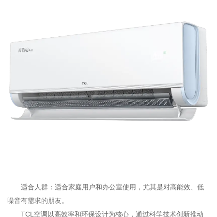
适合人群：适合家庭用户和办公室使用，尤其是对高能效、低
噪音有需求的朋友。
TCL空调以高效率和环保设计为核心，通过科学技术创新推动