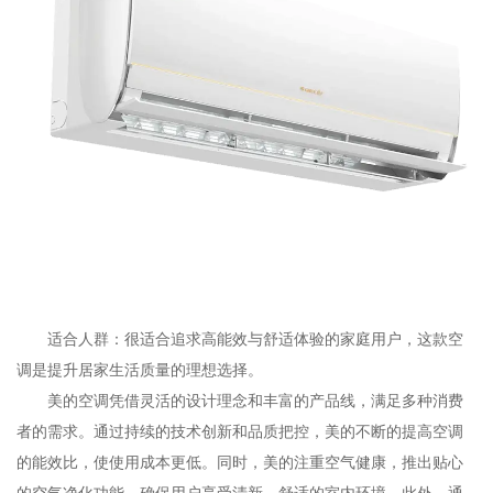
适合人群：很适合追求高能效与舒适体验的家庭用户，这款空
调是提升居家生活质量的理想选择。
美的空调凭借灵活的设计理念和丰富的产品线，满足多种消费
者的需求。通过持续的技术创新和品质把控，美的不断的提高空调
的能效比，使使用成本更低。同时，美的注重空气健康，推出贴心