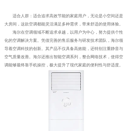
适合人群：适合追求高效节能的家庭用户，无论是小空间还是
大房间，这款空调都能灵活满足多种需求，带来舒适的使用体验。
海尔在空调领域不断追求卓越，以用户为中心，努力提供个性
化的空调解决方案。凭借完善的售后服务与研发技术团队，海尔领
导着空调科技的创新。其产品不仅具备高效能，还特别注重静音与
空气质量改善。海尔还推出智能空调系列，整合网络技术，使得空
调能够最终靠手机操控，极大提升了现代家庭的便利性与舒适度。