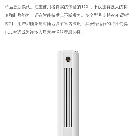
产品更新换代。注重使用者真实的体验的TCL，不仅拥有强大的制
冷和制热能力，还在智能技术上不断发力。多个型号支持Wi-Fi远程
控制，用户都能够随时随地调节室内温度。其安静运行的特性使得
TCL空调成为许多人居家生活的理想选择。