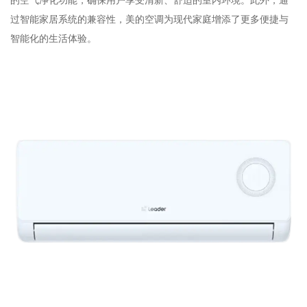
的空气净化功能，确保用户享受清新、舒适的室内环境。此外，通
过智能家居系统的兼容性，美的空调为现代家庭增添了更多便捷与
智能化的生活体验。