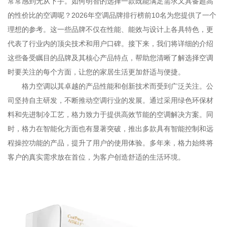
常常感到无从下手。如何明智的选择一款既能满足需求又具备超高
的性价比的空调呢？2026年空调品牌排行榜前10名为您提供了一个
理想的参考。这一些品牌不仅在性能、能效与设计上各具特色，更
代表了行业内的顶尖技术和用户口碑。接下来，我们将详细的介绍
这些备受瞩目的品牌及其核心产品特点，帮助您清晰了解选择空调
时要关注的每个方面，让您的家居生活更加舒适与便捷。
格力空调以其卓越的产品性能和创新技术而受到广泛关注。公
司坚持自主研发，不断推动空调行业的发展。通过采用绿色环保材
料和先进制冷工艺，格力致力于提供高效节能的空调解决方案。同
时，格力在智能化方面也有显著突破，推出多款具有智能控制和远
程操控功能的产品，提升了用户的使用体验。多年来，格力始终将
客户的真实需求放在首位，为客户创造舒适的生活环境。