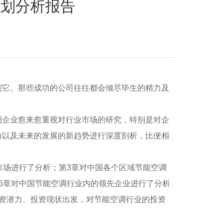
规划分析报告
它。那些成功的公司往往都会倾尽毕生的精力及
企业愈来愈重视对行业市场的研究，特别是对企
力以及未来的发展的新趋势进行深度剖析，比便相
场进行了分析；第3章对中国各个区域节能空调
5章对中国节能空调行业内的领先企业进行了分析
资潜力、投资现状出发，对节能空调行业的投资