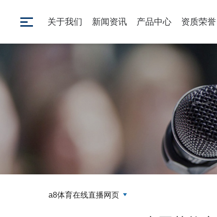
关于我们
新闻资讯
产品中心
资质荣誉
a8体育在线直播网页