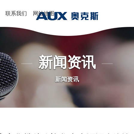
联系我们
网站地图
新闻资讯
新闻资讯