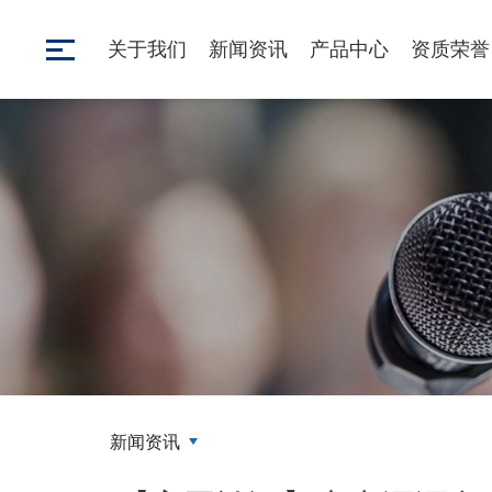
关于我们
新闻资讯
产品中心
资质荣誉
新闻资讯