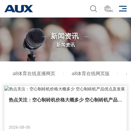
新闻资讯
新闻资讯
a8体育在线直播网页
a8体育在线网页版
a
热点关注：空心制砖机价格大概多少 空心制砖机产品优点及发展
2026-08-06