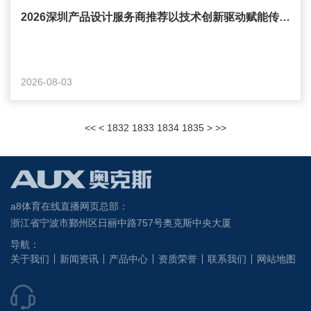
2026深圳产品设计服务商推荐以技术创新驱动赋能传统制造业升级
2026-08-03
<<
<
1832
1833
1834
1835
>
>>
a8体育在线直播网页总部：
浙江省宁波市鄞州区日丽中路757号奥克斯中央大厦
导航：
关于我们
新闻资讯
产品中心
资质荣誉
联系我们
网站地图