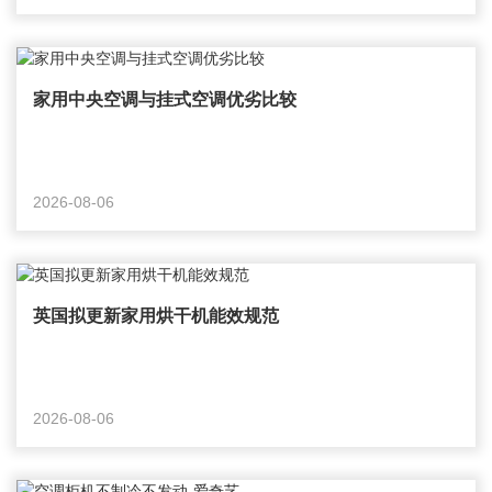
家用中央空调与挂式空调优劣比较
2026-08-06
英国拟更新家用烘干机能效规范
2026-08-06